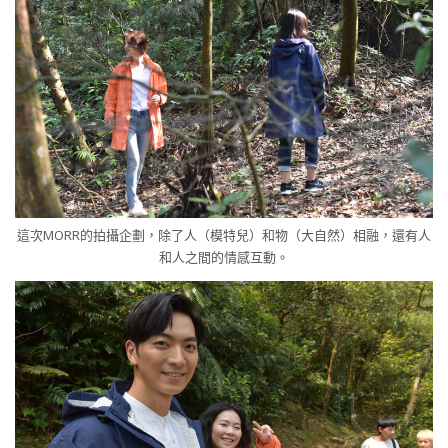
這次MORR的拍攝企劃，除了人（模特兒）和物（大自然）相融，還有人
和人之間的情感互動。