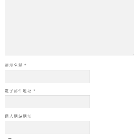
顯示名稱
*
電子郵件地址
*
個人網站網址