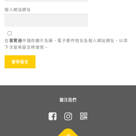
個人網站網址
在
瀏覽器
中儲存顯示名稱、電子郵件地址及個人網站網址，以供
下次發佈留言時使用。
關注我們