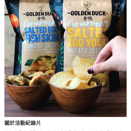
關於活動紀錄片