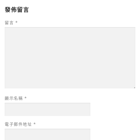
發佈留言
留言
*
顯示名稱
*
電子郵件地址
*