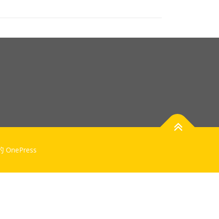
計的
OnePress