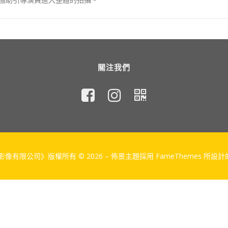
關注我們
像有限公司》版權所有 © 2026
–
佈景主題採用 FameThemes 所設