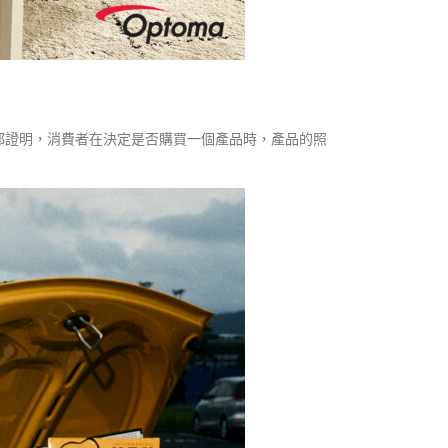
都證明，消費者在決定是否購買一個產品時，產品的照