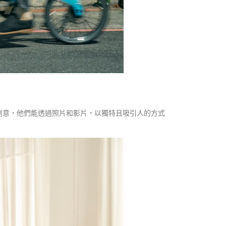
創意，他們能透過照片和影片，以獨特且吸引人的方式