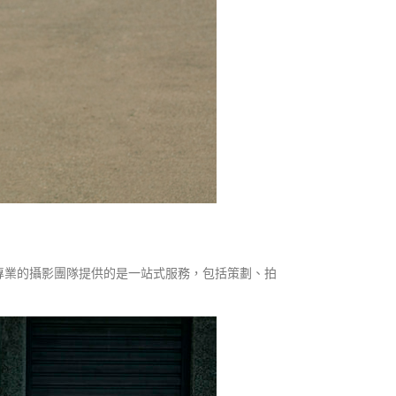
專業的攝影團隊提供的是一站式服務，包括策劃、拍