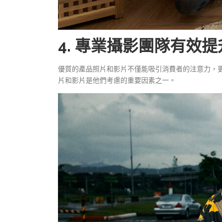
4. 專業攝影團隊有效
優質的產品照片和影片不僅能吸引消費者的注意力，
片和影片是他們考慮的重要因素之一。