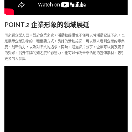
POINT.2
企業形象的領域展延
再來看企業方面。對於企業來說，活動動態攝像不僅可以將活動記錄下來，也
是展示企業形象的一種重要方式。良好的活動錄影，可以讓人看到企業的專業
度、創新能力，以及對品質的追求。同時，通過影片分享，企業可以觸及更多
的受眾，提升品牌的知名度和影響力。也可以作為未來活動的宣傳素材，吸引
更多的人參與。