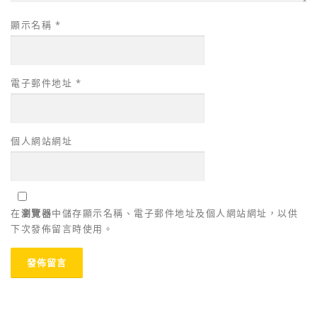
顯示名稱
*
電子郵件地址
*
個人網站網址
在
瀏覽器
中儲存顯示名稱、電子郵件地址及個人網站網址，以供
下次發佈留言時使用。