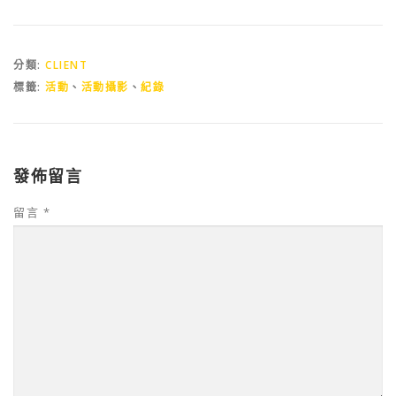
分類:
CLIENT
標籤:
活動
、
活動攝影
、
紀錄
發佈留言
留言
*