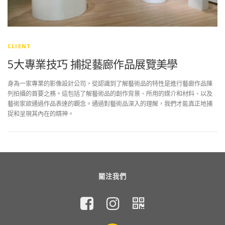
CLIENT
5大專業技巧 捕捉藝廊作品展覽美學
身為一家專業的影像設計公司，從認識到了解藝術品的特性是進行藝廊作品陳
列拍攝的首要之務。這包括了解藝術品的創作背景、所用的媒介和材料、以及
藝術家欲通過作品表達的觀念。通過對藝術品深入的理解，我們才能真正地捕
捉和呈現其內在的精神。
關注我們