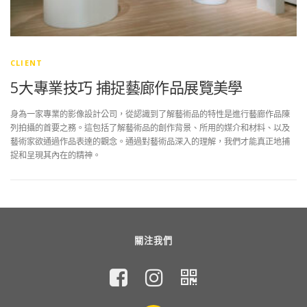
CLIENT
5大專業技巧 捕捉藝廊作品展覽美學
身為一家專業的影像設計公司，從認識到了解藝術品的特性是進行藝廊作品陳
列拍攝的首要之務。這包括了解藝術品的創作背景、所用的媒介和材料、以及
藝術家欲通過作品表達的觀念。通過對藝術品深入的理解，我們才能真正地捕
捉和呈現其內在的精神。
關注我們