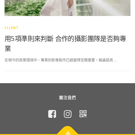
CLIENT
用5項準則來判斷 合作的攝影團隊是否夠專
業
在現今的商業環境中，專業的影像製作已經變得至關重要。無論是商 …
關注我們