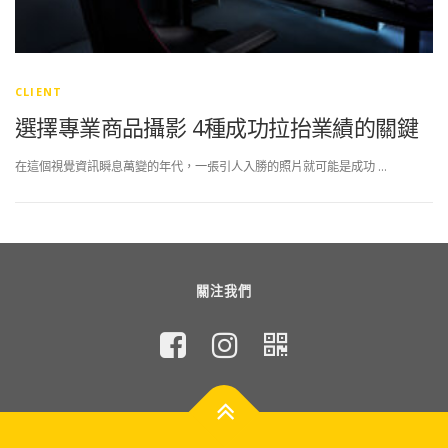
CLIENT
選擇專業商品攝影 4種成功拉抬業績的關鍵
在這個視覺資訊瞬息萬變的年代，一張引人入勝的照片就可能是成功 …
關注我們